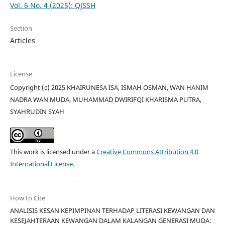
Vol. 6 No. 4 (2025): QJSSH
Section
Articles
License
Copyright (c) 2025 KHAIRUNESA ISA, ISMAH OSMAN, WAN HANIM
NADRA WAN MUDA, MUHAMMAD DWIRIFQI KHARISMA PUTRA,
SYAHRUDIN SYAH
This work is licensed under a
Creative Commons Attribution 4.0
International License
.
How to Cite
ANALISIS KESAN KEPIMPINAN TERHADAP LITERASI KEWANGAN DAN
KESEJAHTERAAN KEWANGAN DALAM KALANGAN GENERASI MUDA: