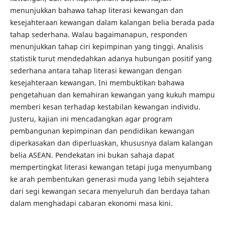
menunjukkan bahawa tahap literasi kewangan dan
kesejahteraan kewangan dalam kalangan belia berada pada
tahap sederhana. Walau bagaimanapun, responden
menunjukkan tahap ciri kepimpinan yang tinggi. Analisis
statistik turut mendedahkan adanya hubungan positif yang
sederhana antara tahap literasi kewangan dengan
kesejahteraan kewangan. Ini membuktikan bahawa
pengetahuan dan kemahiran kewangan yang kukuh mampu
memberi kesan terhadap kestabilan kewangan individu.
Justeru, kajian ini mencadangkan agar program
pembangunan kepimpinan dan pendidikan kewangan
diperkasakan dan diperluaskan, khususnya dalam kalangan
belia ASEAN. Pendekatan ini bukan sahaja dapat
mempertingkat literasi kewangan tetapi juga menyumbang
ke arah pembentukan generasi muda yang lebih sejahtera
dari segi kewangan secara menyeluruh dan berdaya tahan
dalam menghadapi cabaran ekonomi masa kini.