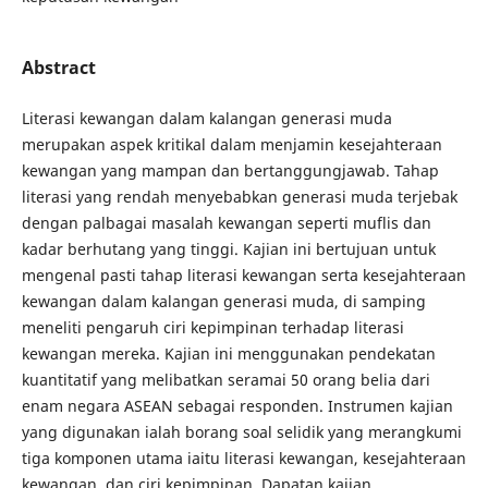
Abstract
Literasi kewangan dalam kalangan generasi muda
merupakan aspek kritikal dalam menjamin kesejahteraan
kewangan yang mampan dan bertanggungjawab. Tahap
literasi yang rendah menyebabkan generasi muda terjebak
dengan palbagai masalah kewangan seperti muflis dan
kadar berhutang yang tinggi. Kajian ini bertujuan untuk
mengenal pasti tahap literasi kewangan serta kesejahteraan
kewangan dalam kalangan generasi muda, di samping
meneliti pengaruh ciri kepimpinan terhadap literasi
kewangan mereka. Kajian ini menggunakan pendekatan
kuantitatif yang melibatkan seramai 50 orang belia dari
enam negara ASEAN sebagai responden. Instrumen kajian
yang digunakan ialah borang soal selidik yang merangkumi
tiga komponen utama iaitu literasi kewangan, kesejahteraan
kewangan, dan ciri kepimpinan. Dapatan kajian